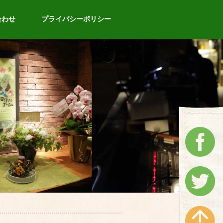
合わせ
プライバシーポリシー