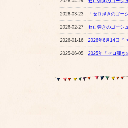
2026-04-24
セロ弾きのゴーシ
2026-03-23
「セロ弾きのゴー
2026-02-27
セロ弾きのゴーシ
2026-01-16
2026年6月14
2025-06-05
2025年「セロ弾