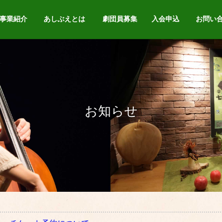
事業紹介
あしぶえとは
劇団員募集
入会申込
お問い
お知らせ