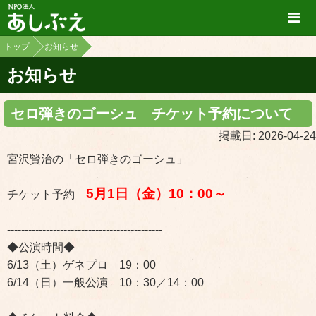
トップ
お知らせ
お知らせ
セロ弾きのゴーシュ チケット予約について
掲載日: 2026-04-24
宮沢賢治の「セロ弾きのゴーシュ」
5月1日（金）10：00～
チケット予約
--------------------------------------------
◆公演時間◆
6/13（土）ゲネプロ 19：00
6/14（日）一般公演 10：30／14：00